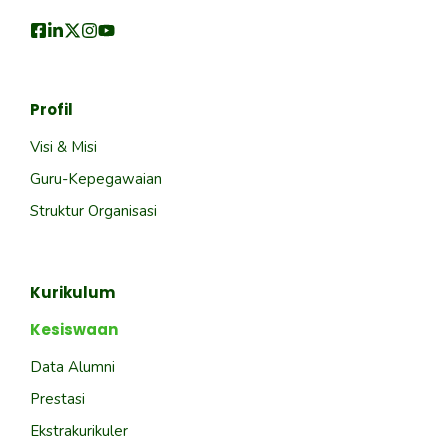
Profil
Visi & Misi
Guru-Kepegawaian
Struktur Organisasi
Kurikulum
Kesiswaan
Data Alumni
Prestasi
Ekstrakurikuler