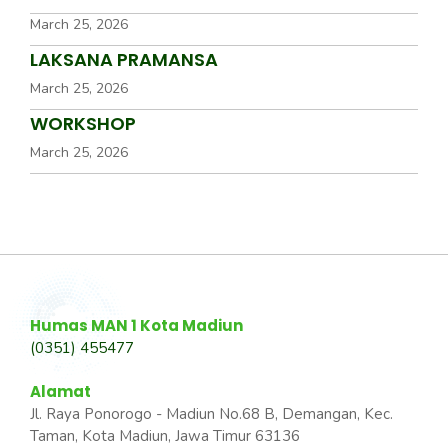
March 25, 2026
LAKSANA PRAMANSA
March 25, 2026
WORKSHOP
March 25, 2026
Humas MAN 1 Kota Madiun
(0351) 455477
Alamat
Jl. Raya Ponorogo - Madiun No.68 B, Demangan, Kec.
Taman, Kota Madiun, Jawa Timur 63136