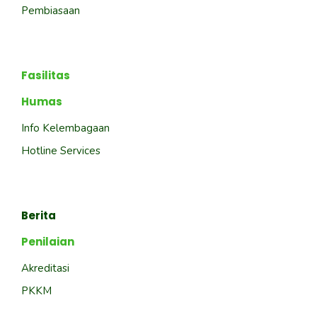
Pembiasaan
Fasilitas
Humas
Info Kelembagaan
Hotline Services
Berita
Penilaian
Akreditasi
PKKM