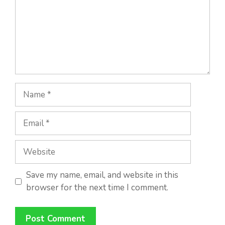
Name
Email
Website
Save my name, email, and website in this
browser for the next time I comment.