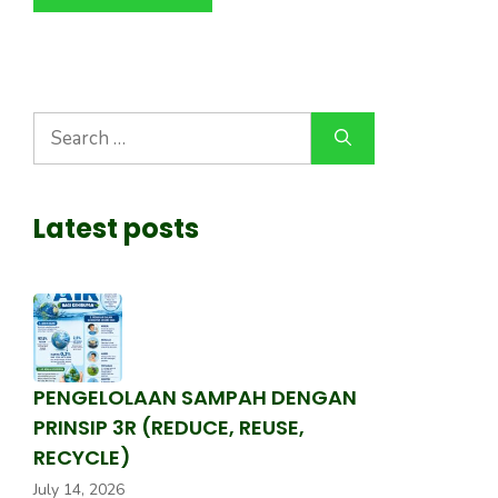
Search
for:
Latest posts
PENGELOLAAN SAMPAH DENGAN
PRINSIP 3R (REDUCE, REUSE,
RECYCLE)
July 14, 2026