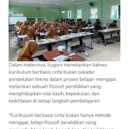
Dalam materinya, Sugiyo menekankan bahwa
kurikulum berbasis cinta bukan sekadar
pendekatan teknis dalam proses belajar-mengajar,
melainkan sebuah filosofi pendidikan yang
menghidupkan nilai kasih, kepedulian, dan
keikhlasan di setiap langkah pembelajaran.
“Kurikulum berbasis cinta bukan hanya metode
mengajar, tetapi filosofi pendidikan yang