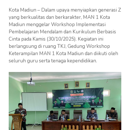
Kota Madiun – Dalam upaya menyiapkan generasi Z
yang berkualitas dan berkarakter, MAN 1 Kota
Madiun menggelar Workshop Implementasi
Pembelajaran Mendalam dan Kurikulum Berbasis
Cinta pada Kamis (30/10/2025). Kegiatan ini
berlangsung di ruang TKJ, Gedung Workshop
Keterampilan MAN 1 Kota Madiun dan diikuti oleh
seluruh guru serta tenaga kependidikan.