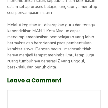
menumbuhkan kasih, kepedulian, dan keikhlasan
dalam setiap proses belajar,” ungkapnya menutup
sesi penyampaian materi.
Melalui kegiatan ini, diharapkan guru dan tenaga
kependidikan MAN 1 Kota Madiun dapat
mengimplementasikan pembelajaran yang lebih
bermakna dan berorientasi pada pembentukan
karakter siswa. Dengan begitu, madrasah tidak
hanya menjadi tempat menimba ilmu, tetapi juga
ruang tumbuhnya generasi Z yang unggul,
berakhlak, dan penuh cinta.
Leave a Comment
Comment