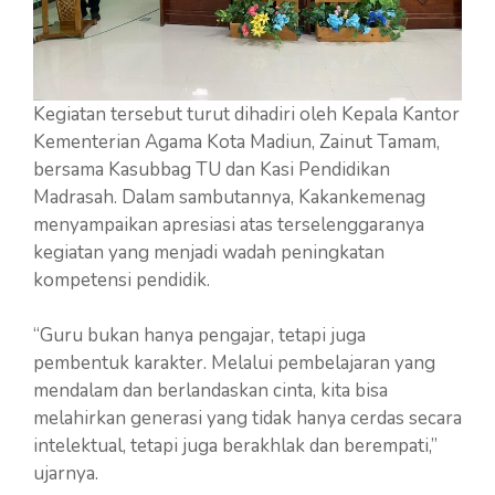
Kegiatan tersebut turut dihadiri oleh Kepala Kantor
Kementerian Agama Kota Madiun, Zainut Tamam,
bersama Kasubbag TU dan Kasi Pendidikan
Madrasah. Dalam sambutannya, Kakankemenag
menyampaikan apresiasi atas terselenggaranya
kegiatan yang menjadi wadah peningkatan
kompetensi pendidik.
“Guru bukan hanya pengajar, tetapi juga
pembentuk karakter. Melalui pembelajaran yang
mendalam dan berlandaskan cinta, kita bisa
melahirkan generasi yang tidak hanya cerdas secara
intelektual, tetapi juga berakhlak dan berempati,”
ujarnya.