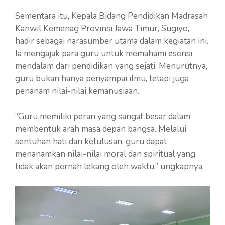
Sementara itu, Kepala Bidang Pendidikan Madrasah
Kanwil Kemenag Provinsi Jawa Timur, Sugiyo,
hadir sebagai narasumber utama dalam kegiatan ini.
Ia mengajak para guru untuk memahami esensi
mendalam dari pendidikan yang sejati. Menurutnya,
guru bukan hanya penyampai ilmu, tetapi juga
penanam nilai-nilai kemanusiaan.
“Guru memiliki peran yang sangat besar dalam
membentuk arah masa depan bangsa. Melalui
sentuhan hati dan ketulusan, guru dapat
menanamkan nilai-nilai moral dan spiritual yang
tidak akan pernah lekang oleh waktu,” ungkapnya.