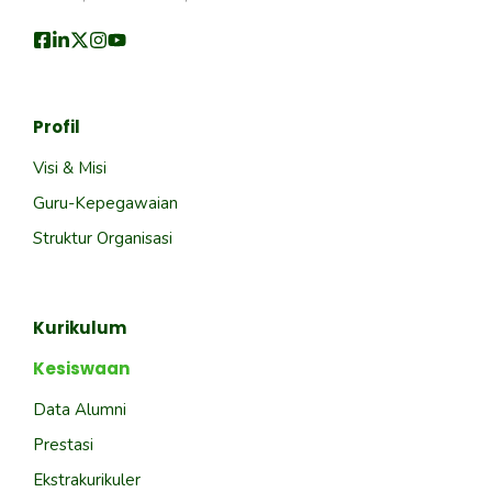
Profil
Visi & Misi
Guru-Kepegawaian
Struktur Organisasi
Kurikulum
Kesiswaan
Data Alumni
Prestasi
Ekstrakurikuler