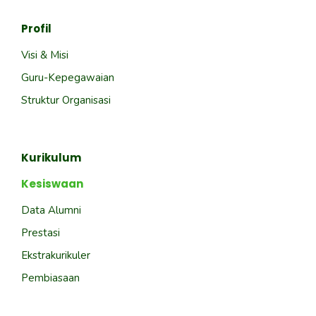
Profil
Visi & Misi
Guru-Kepegawaian
Struktur Organisasi
Kurikulum
Kesiswaan
Data Alumni
Prestasi
Ekstrakurikuler
Pembiasaan