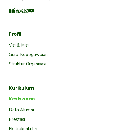
Profil
Visi & Misi
Guru-Kepegawaian
Struktur Organisasi
Kurikulum
Kesiswaan
Data Alumni
Prestasi
Ekstrakurikuler